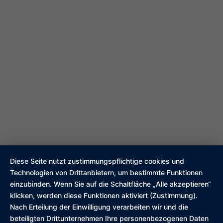
Diese Seite nutzt zustimmungspflichtige cookies und
Technologien von Drittanbietern, um bestimmte Funktionen
einzubinden. Wenn Sie auf die Schaltfläche „Alle akzeptieren“
klicken, werden diese Funktionen aktiviert (Zustimmung).
Nach Erteilung der Einwilligung verarbeiten wir und die
beteiligten Drittunternehmen Ihre personenbezogenen Daten