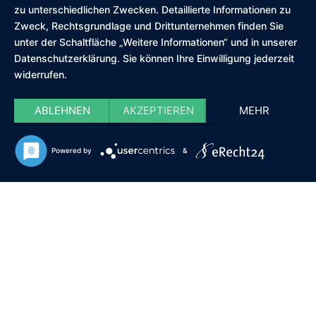
zu unterschiedlichen Zwecken. Detaillierte Informationen zu
Zweck, Rechtsgrundlage und Drittunternehmen finden Sie
unter der Schaltfläche „Weitere Informationen“ und in unserer
Datenschutzerklärung. Sie können Ihre Einwilligung jederzeit
widerrufen.
ABLEHNEN
AKZEPTIEREN
MEHR
Powered by
&
;